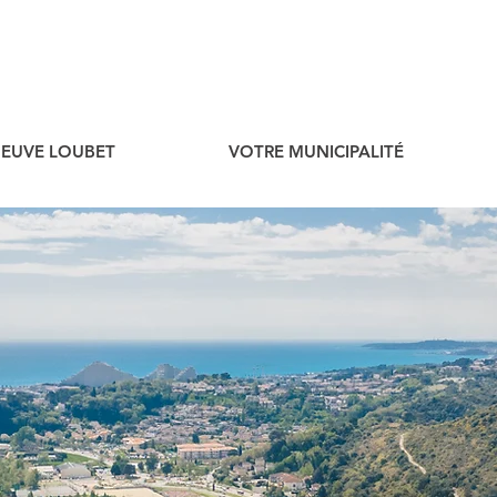
ENEUVE LOUBET
VOTRE MUNICIPALITÉ