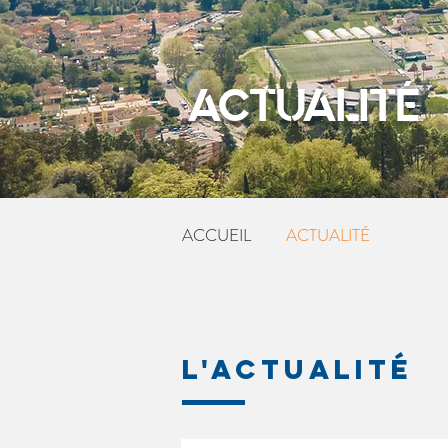
ACTUALITÉ
ACCUEIL
ACTUALITÉ
L'ACTUALITÉ