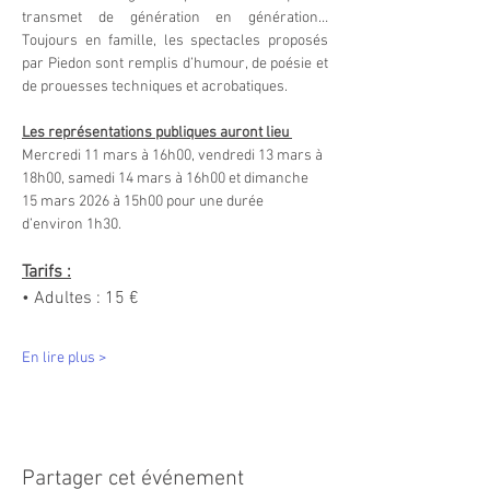
transmet de génération en génération… 
Toujours en famille, les spectacles proposés 
par Piedon sont remplis d’humour, de poésie et 
de prouesses techniques et acrobatiques.
Les représentations publiques auront lieu 
Mercredi 11 mars à 16h00, vendredi 13 mars à 
18h00, samedi 14 mars à 16h00 et dimanche 
15 mars 2026 à 15h00 pour une durée 
d’environ 1h30.
Tarifs :
• Adultes : 15 €
En lire plus >
Partager cet événement