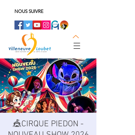
NOUS SUIVRE
🎪CIRQUE PIEDON -