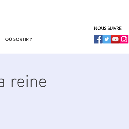
NOUS SUIVRE
OÙ SORTIR ?
a reine