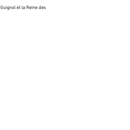
 Guignol et la Reine des 