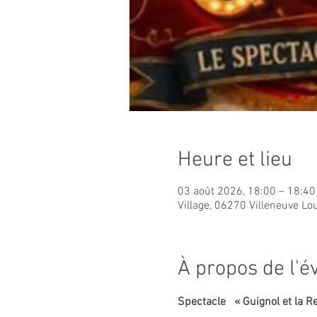
Heure et lieu
03 août 2026, 18:00 – 18:40
Village, 06270 Villeneuve Lo
À propos de l'
Spectacle   « Guignol et la R