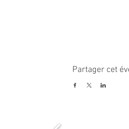
Partager cet é