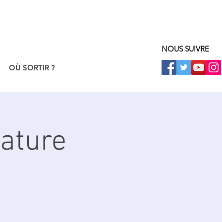
NOUS SUIVRE
OÙ SORTIR ?
Nature