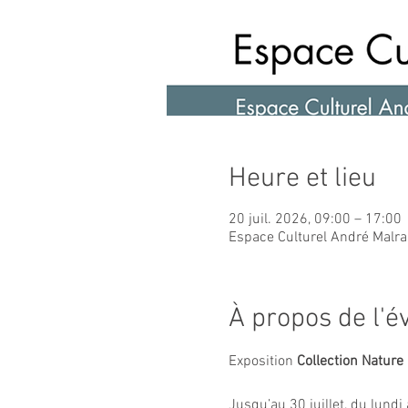
Heure et lieu
20 juil. 2026, 09:00 – 17:00
Espace Culturel André Malra
À propos de l'
Exposition 
Collection Nature
Jusqu’au 30 juillet, du lund