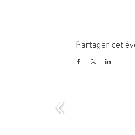
Partager cet é