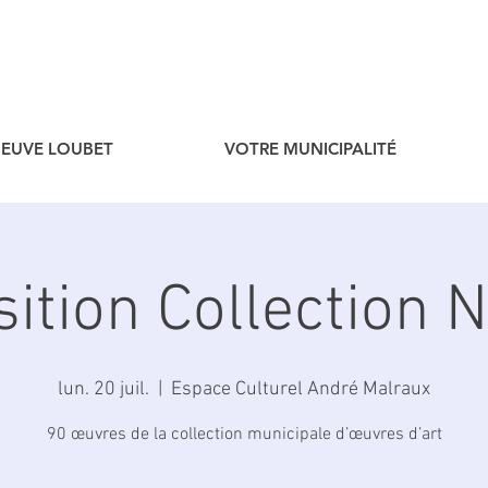
ENEUVE LOUBET
VOTRE MUNICIPALITÉ
ition Collection 
lun. 20 juil.
  |  
Espace Culturel André Malraux
90 œuvres de la collection municipale d’œuvres d’art