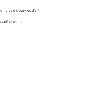
unicipale d’œuvres d’art
 visite famille  