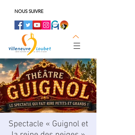
NOUS SUIVRE
Spectacle « Guignol et