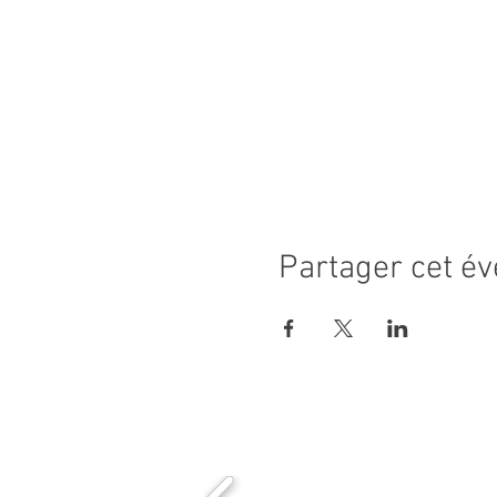
Partager cet é