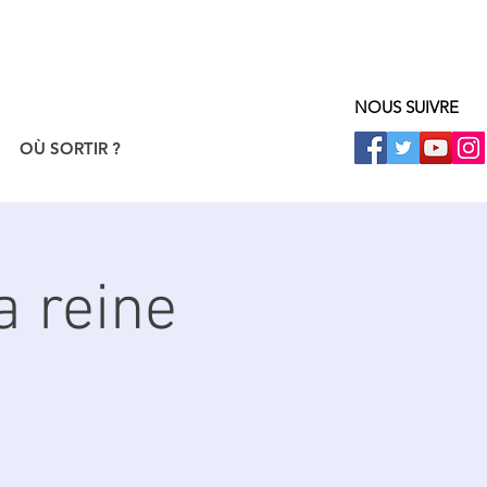
NOUS SUIVRE
OÙ SORTIR ?
a reine