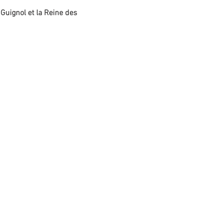
 Guignol et la Reine des 