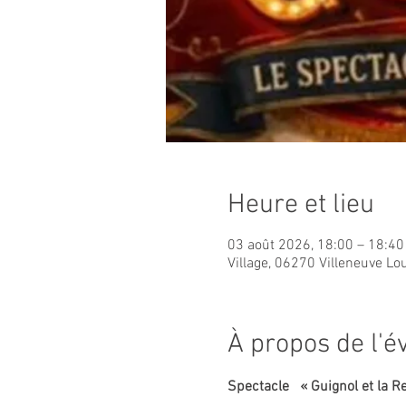
Heure et lieu
03 août 2026, 18:00 – 18:40
Village, 06270 Villeneuve Lo
À propos de l'
Spectacle   « Guignol et la R