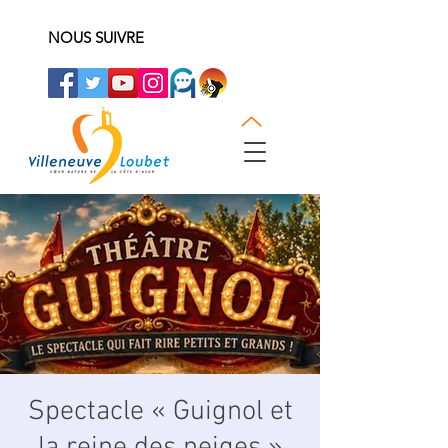
NOUS SUIVRE
Spectacle « Guignol et