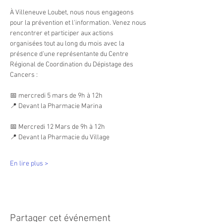
À Villeneuve Loubet, nous nous engageons 
pour la prévention et l'information. Venez nous 
rencontrer et participer aux actions 
organisées tout au long du mois avec la 
présence d'une représentante du Centre 
Régional de Coordination du Dépistage des 
Cancers :  
📅 mercredi 5 mars de 9h à 12h
📍 Devant la Pharmacie Marina
📅 Mercredi 12 Mars de 9h à 12h 
📍 Devant la Pharmacie du Village
En lire plus >
Partager cet événement