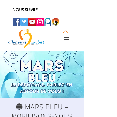
NOUS SUIVRE
🔵 MARS BLEU –