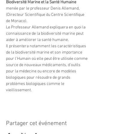
Biodiversité Marine et la Santé Humaine 
menée par le professeur Denis Allemand, 
(Directeur Scientifique du Centre Scientifique 
de Monaco).
Le Professeur Allemand expliquera en quoi la 
connaissance de la biodiversité marine peut 
aider à améliorer la santé humaine.
Il présentera notamment les caractéristiques 
de la biodiversité marine et son importance 
pour l’Humain où elle peut être utilisée comme 
source de nouveaux médicaments, d’outils 
pour la médecine ou encore de modèles 
biologiques pour résoudre de grands 
problèmes biologiques comme le 
vieillissement.
Partager cet événement