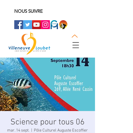
NOUS SUIVRE
Science pour tous 06
mar. 14 sept.
  |  
Pôle Culturel Auguste Escoffier