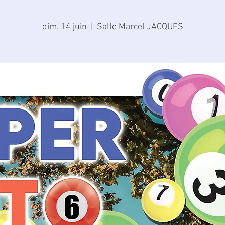
dim. 14 juin
  |  
Salle Marcel JACQUES