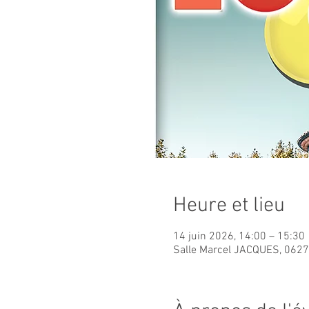
Heure et lieu
14 juin 2026, 14:00 – 15:30
Salle Marcel JACQUES, 06270