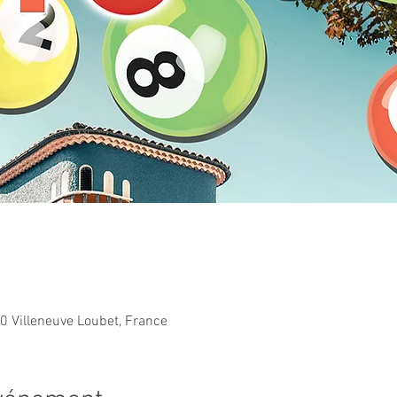
 Villeneuve Loubet, France