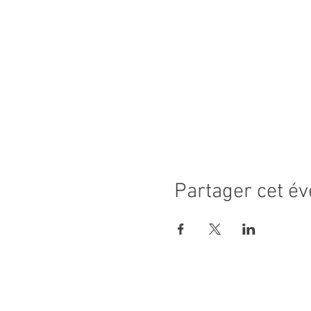
Partager cet é