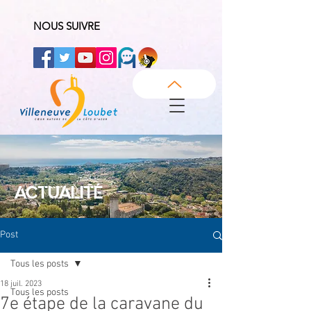
NOUS SUIVRE
ACTUALITÉ
Post
Tous les posts
18 juil. 2023
Tous les posts
7e étape de la caravane du