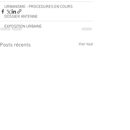
URBANISME - PROCEDURES EN COURS
DOSSIER ANTENNE
EXPOSITION URBAINE
Voir tout
Posts récents