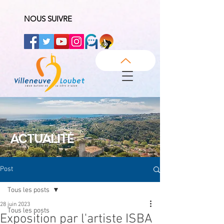
NOUS SUIVRE
ACTUALITÉ
Post
Tous les posts
28 juin 2023
Tous les posts
Exposition par l'artiste ISBA