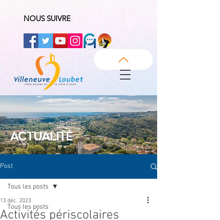
NOUS SUIVRE
ACTUALITÉ
Post
Tous les posts
13 déc. 2023
Tous les posts
Activités périscolaires