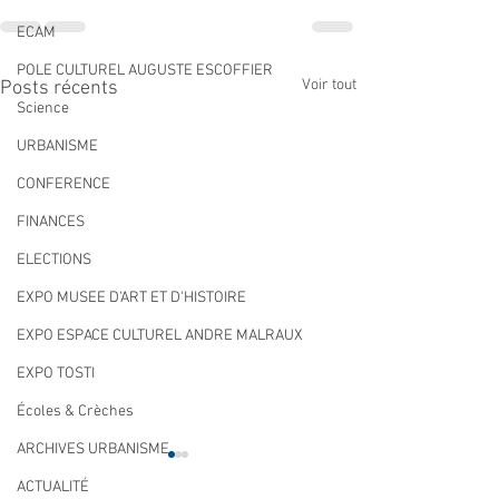
ECAM
POLE CULTUREL AUGUSTE ESCOFFIER
Voir tout
Posts récents
Science
URBANISME
CONFERENCE
FINANCES
ELECTIONS
EXPO MUSEE D'ART ET D'HISTOIRE
EXPO ESPACE CULTUREL ANDRE MALRAUX
EXPO TOSTI
Écoles & Crèches
ARCHIVES URBANISME
ACTUALITÉ