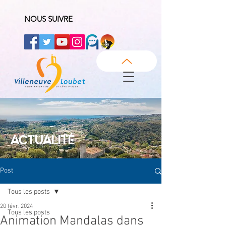
NOUS SUIVRE
ACTUALITÉ
Post
Tous les posts
20 févr. 2024
Tous les posts
Animation Mandalas dans