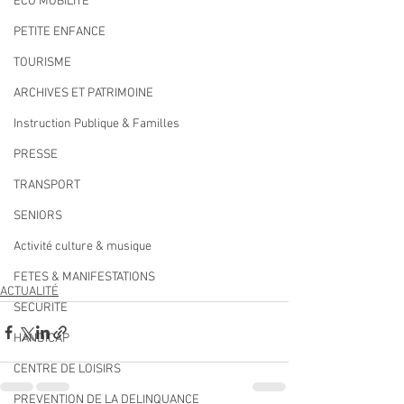
ECO MOBILITE
PETITE ENFANCE
TOURISME
ARCHIVES ET PATRIMOINE
Instruction Publique & Familles
PRESSE
TRANSPORT
SENIORS
Activité culture & musique
FETES & MANIFESTATIONS
ACTUALITÉ
SECURITE
HANDICAP
CENTRE DE LOISIRS
PREVENTION DE LA DELINQUANCE