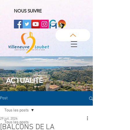
NOUS SUIVRE
ACTUALITÉ
Post
Tous les posts
29 juil. 2024
Tous les posts
[BALCONS DE LA