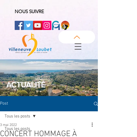
NOUS SUIVRE
ACTUALITÉ
Post
Tous les posts
3 mai 2022
Tous les posts
CONCERT HOMMAGE À