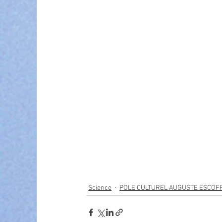
Science
POLE CULTUREL AUGUSTE ESCOF