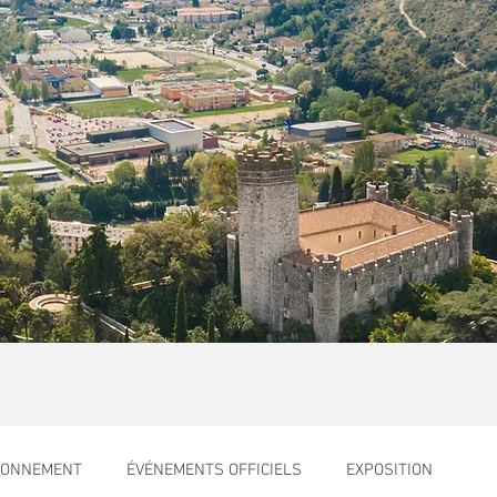
RONNEMENT
ÉVÉNEMENTS OFFICIELS
EXPOSITION