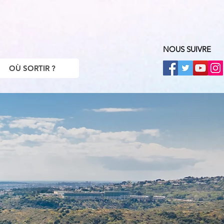
NOUS SUIVRE
OÙ SORTIR ?