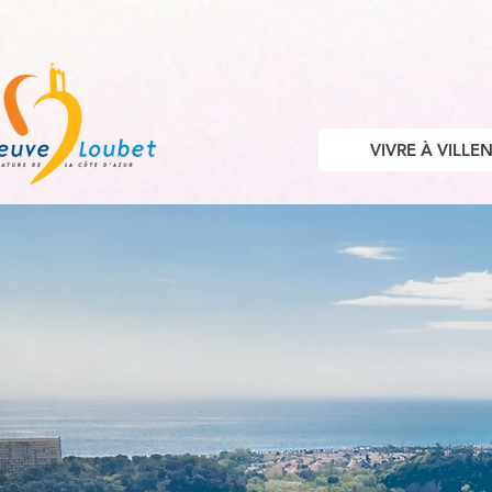
VIVRE À VILL