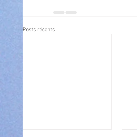
Posts récents