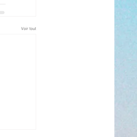
Voir tout