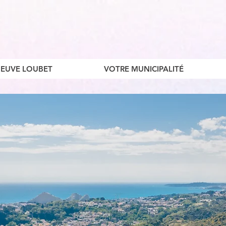
ENEUVE LOUBET
VOTRE MUNICIPALITÉ