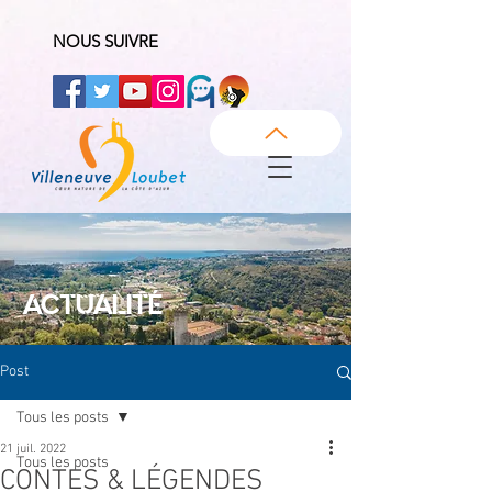
NOUS SUIVRE
ACTUALITÉ
Post
Tous les posts
21 juil. 2022
Tous les posts
CONTES & LÉGENDES