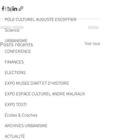
ECAM
POLE CULTUREL AUGUSTE ESCOFFIER
Science
URBANISME
Voir tout
Posts récents
CONFERENCE
FINANCES
ELECTIONS
EXPO MUSEE D'ART ET D'HISTOIRE
EXPO ESPACE CULTUREL ANDRE MALRAUX
EXPO TOSTI
Écoles & Crèches
ARCHIVES URBANISME
ACTUALITÉ