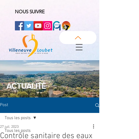
NOUS SUIVRE
ACTUALITÉ
Post
Tous les posts
27 juil. 2023
Tous les posts
Contrôle sanitaire des eaux