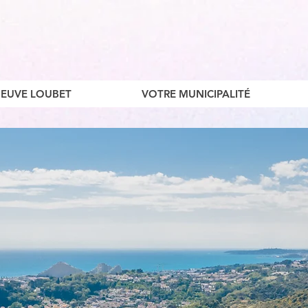
ENEUVE LOUBET
VOTRE MUNICIPALITÉ