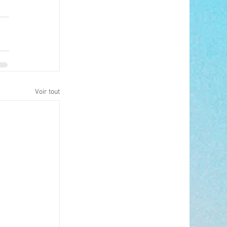
Voir tout