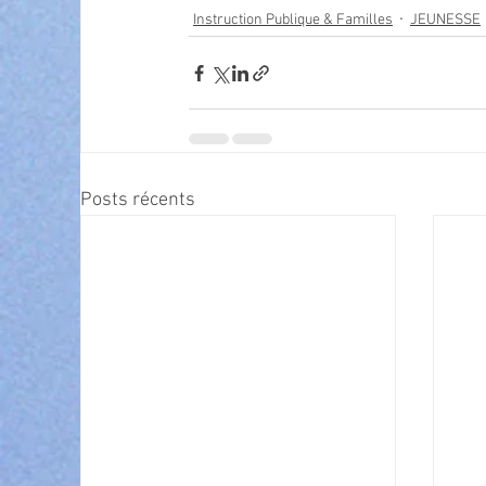
Instruction Publique & Familles
JEUNESSE
Posts récents