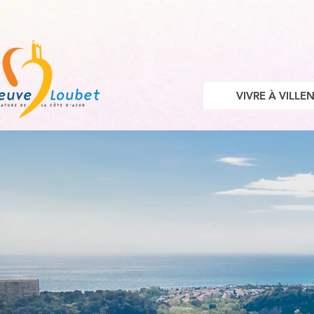
VIVRE À VILL