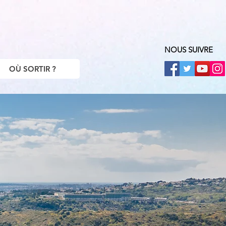
NOUS SUIVRE
OÙ SORTIR ?