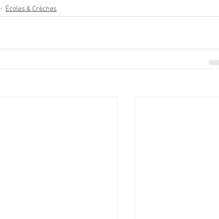
Écoles & Crèches