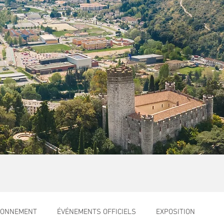
RONNEMENT
ÉVÉNEMENTS OFFICIELS
EXPOSITION