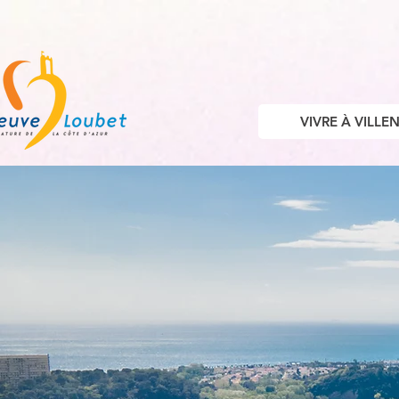
VIVRE À VILL