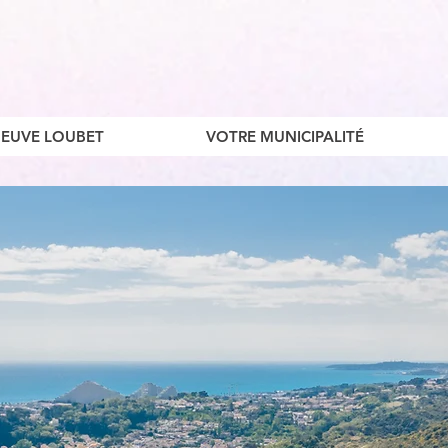
ENEUVE LOUBET
VOTRE MUNICIPALITÉ