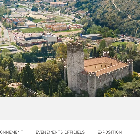
RONNEMENT
ÉVÉNEMENTS OFFICIELS
EXPOSITION