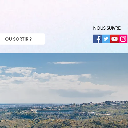
NOUS SUIVRE
OÙ SORTIR ?