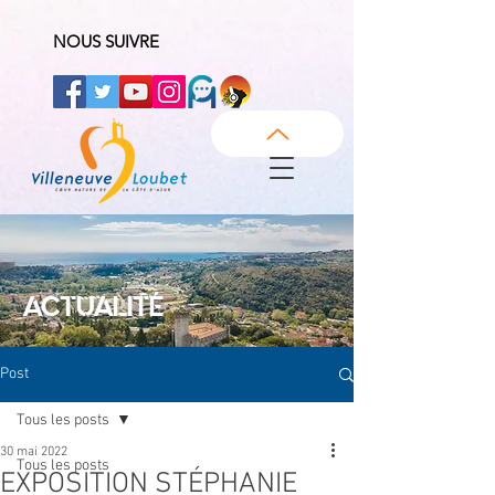
NOUS SUIVRE
ACTUALITÉ
Post
Tous les posts
30 mai 2022
Tous les posts
EXPOSITION STÉPHANIE