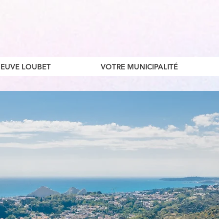
ENEUVE LOUBET
VOTRE MUNICIPALITÉ