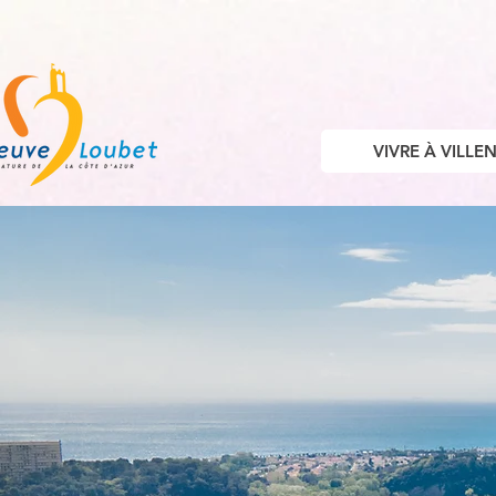
VIVRE À VILL