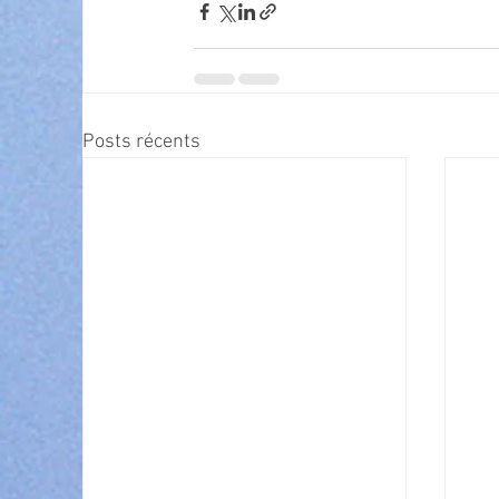
Posts récents