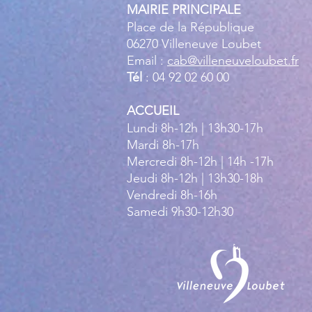
MAIRIE PRINCIPALE
Place de la République
06270 Villeneuve Loubet
Email :
cab@villeneuveloubet.fr
Tél
: 04 92 02 60 00
ACCUEIL
Lundi 8h-12h | 13h30-17h
Mardi 8h-17h
Mercredi 8h-12h | 14h -17h
Jeudi 8h-12h | 13h30-18h
Vendredi 8h-16h
Samedi 9h30-12h30