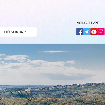
NOUS SUIVRE
OÙ SORTIR ?