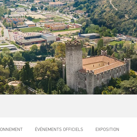
RONNEMENT
ÉVÉNEMENTS OFFICIELS
EXPOSITION