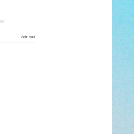
Voir tout