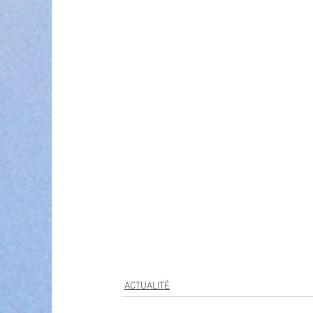
ACTUALITÉ