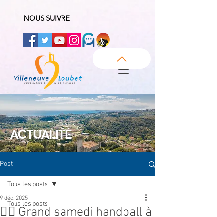
NOUS SUIVRE
ACTUALITÉ
Post
Tous les posts
9 déc. 2025
Tous les posts
🤾‍♂ Grand samedi handball à