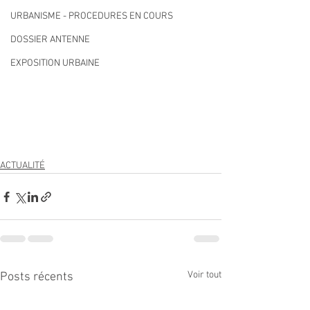
URBANISME - PROCEDURES EN COURS
DOSSIER ANTENNE
EXPOSITION URBAINE
ACTUALITÉ
Voir tout
Posts récents