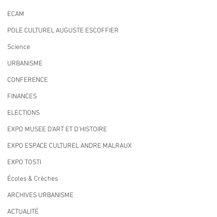
ECAM
POLE CULTUREL AUGUSTE ESCOFFIER
Science
URBANISME
CONFERENCE
FINANCES
ELECTIONS
EXPO MUSEE D'ART ET D'HISTOIRE
EXPO ESPACE CULTUREL ANDRE MALRAUX
EXPO TOSTI
Écoles & Crèches
ARCHIVES URBANISME
ACTUALITÉ