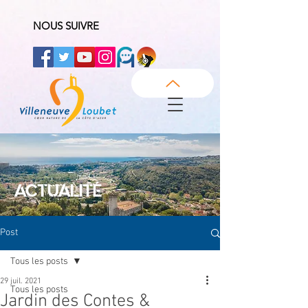
NOUS SUIVRE
ACTUALITÉ
Post
Tous les posts
29 juil. 2021
Tous les posts
Jardin des Contes &