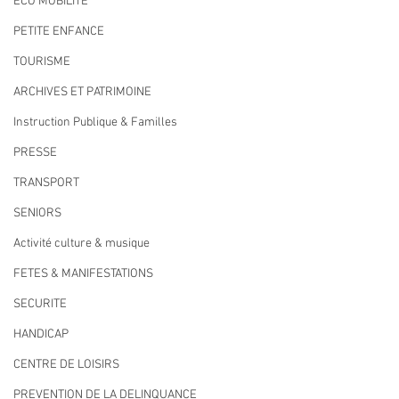
ECO MOBILITE
PETITE ENFANCE
TOURISME
ARCHIVES ET PATRIMOINE
Instruction Publique & Familles
PRESSE
TRANSPORT
SENIORS
Activité culture & musique
FETES & MANIFESTATIONS
SECURITE
HANDICAP
CENTRE DE LOISIRS
PREVENTION DE LA DELINQUANCE