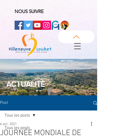
NOUS SUIVRE
ACTUALITÉ
Post
Tous les posts
6 oct. 2021
Tous les posts
JOURNÉE MONDIALE DE