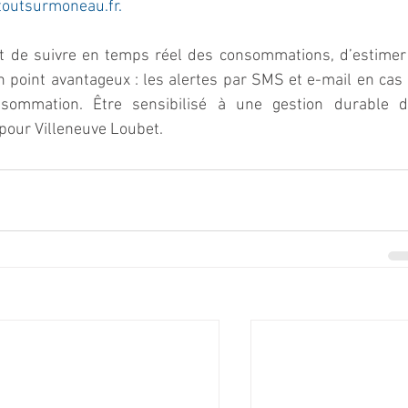
outsurmoneau.fr.
t de suivre en temps réel des consommations, d’estimer 
 point avantageux : les alertes par SMS et e-mail en cas 
sommation. Être sensibilisé à une gestion durable d
pour Villeneuve Loubet.