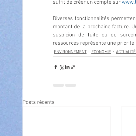
suffit de créer un compte sur 
www.t
Diverses fonctionnalités permetten
montant de la prochaine facture. Un
suspicion de fuite ou de surcon
ressources représente une priorité 
ENVIRONNEMENT
ECONOMIE
ACTUALITÉ
Posts récents