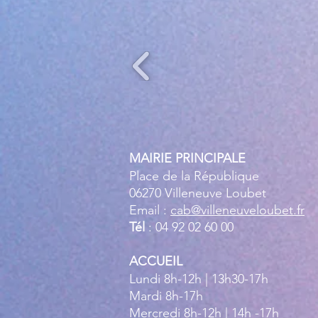
MAIRIE PRINCIPALE
Place de la République
06270 Villeneuve Loubet
Email :
cab@villeneuveloubet.fr
Tél
: 04 92 02 60 00
ACCUEIL
Lundi 8h-12h | 13h30-17h
Mardi 8h-17h
Mercredi 8h-12h | 14h -17h