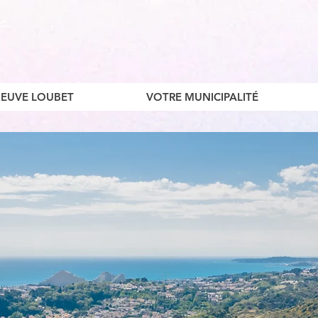
ENEUVE LOUBET
VOTRE MUNICIPALITÉ