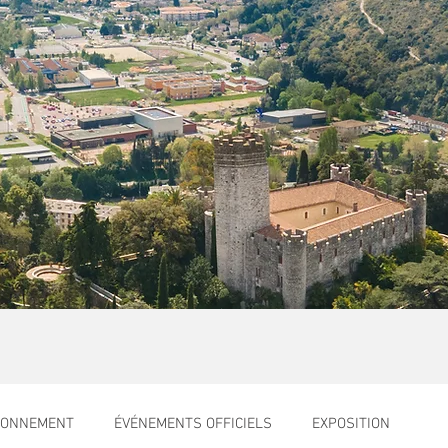
RONNEMENT
ÉVÉNEMENTS OFFICIELS
EXPOSITION