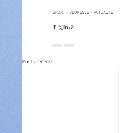
SPORT
JEUNESSE
ACTUALITÉ
Posts récents