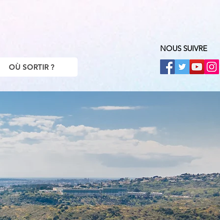
NOUS SUIVRE
OÙ SORTIR ?