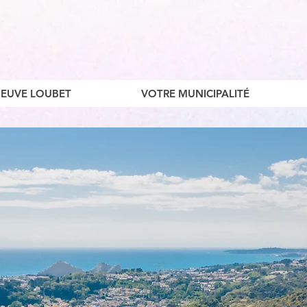
ENEUVE LOUBET
VOTRE MUNICIPALITÉ