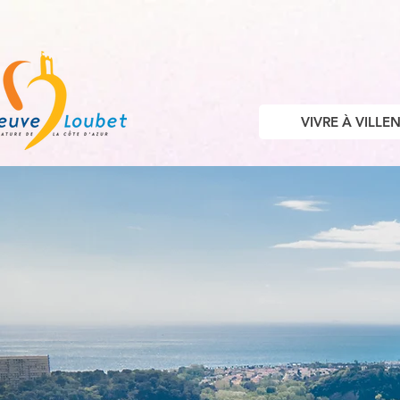
VIVRE À VILL