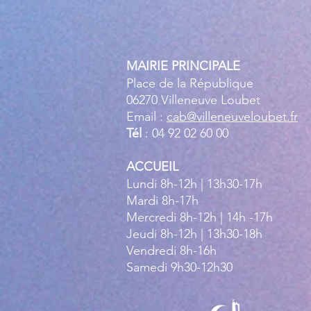
MAIRIE PRINCIPALE
Place de la République
06270 Villeneuve Loubet
Email :
cab@villeneuveloubet.fr
Tél
: 04 92 02 60 00
ACCUEIL
Lundi 8h-12h | 13h30-17h
Mardi 8h-17h
Mercredi 8h-12h | 14h -17h
Jeudi 8h-12h | 13h30-18h
Vendredi 8h-16h
Samedi 9h30-12h30