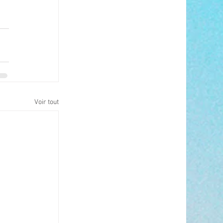
Voir tout