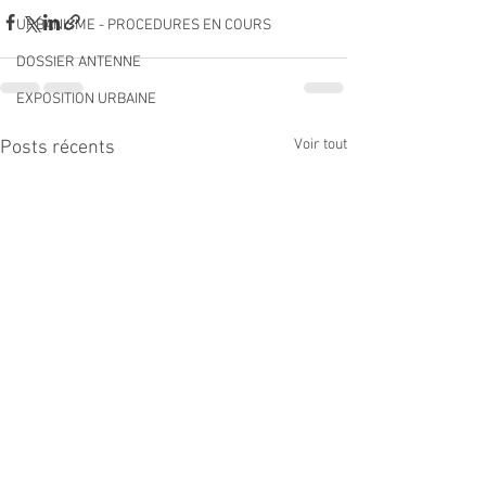
URBANISME - PROCEDURES EN COURS
DOSSIER ANTENNE
EXPOSITION URBAINE
Voir tout
Posts récents