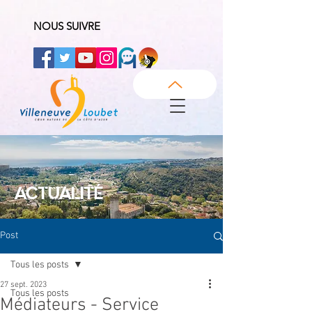
NOUS SUIVRE
ACTUALITÉ
Post
Tous les posts
27 sept. 2023
Tous les posts
Médiateurs - Service