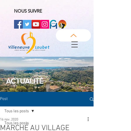
NOUS SUIVRE
ACTUALITÉ
Post
Tous les posts
16 nov. 2020
Tous les posts
MARCHÉ AU VILLAGE