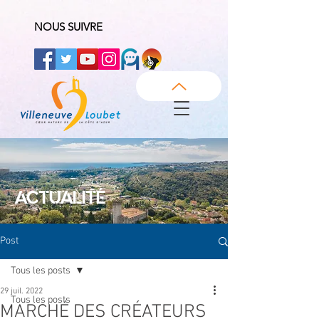
NOUS SUIVRE
ACTUALITÉ
Post
Tous les posts
29 juil. 2022
Tous les posts
MARCHÉ DES CRÉATEURS