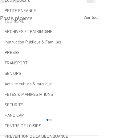
ECO MOBILITE
PETITE ENFANCE
Voir tout
Posts récents
TOURISME
ARCHIVES ET PATRIMOINE
Instruction Publique & Familles
PRESSE
TRANSPORT
SENIORS
Activité culture & musique
FETES & MANIFESTATIONS
SECURITE
HANDICAP
CENTRE DE LOISIRS
PREVENTION DE LA DELINQUANCE