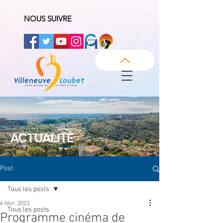
NOUS SUIVRE
ACTUALITÉ
Post
Tous les posts
6 févr. 2023
Tous les posts
Programme cinéma de