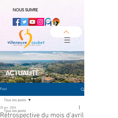
NOUS SUIVRE
ACTUALITÉ
Post
Tous les posts
25 avr. 2024
Tous les posts
Rétrospective du mois d'avril