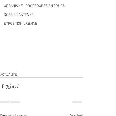
URBANISME - PROCEDURES EN COURS
DOSSIER ANTENNE
EXPOSITION URBAINE
ACTUALITÉ
Voir tout