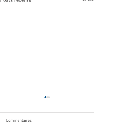
Posts récents
Commentaires