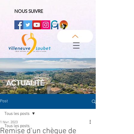
NOUS SUIVRE
ACTUALITÉ
Post
Tous les posts
1 févr. 2023
Tous les posts
Remise d'un chèque de