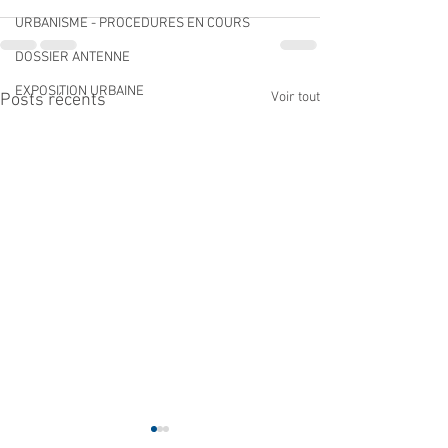
URBANISME - PROCEDURES EN COURS
DOSSIER ANTENNE
EXPOSITION URBAINE
Voir tout
Posts récents