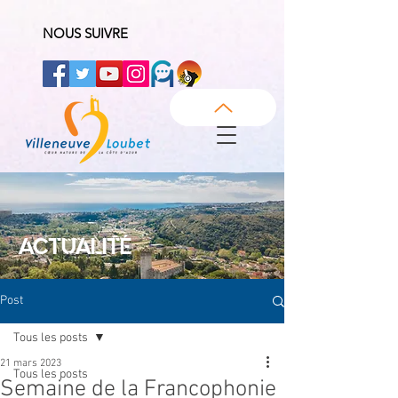
NOUS SUIVRE
ACTUALITÉ
Post
Tous les posts
21 mars 2023
Tous les posts
Semaine de la Francophonie