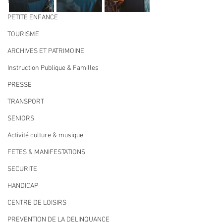
ECO MOBILITE
PETITE ENFANCE
TOURISME
ARCHIVES ET PATRIMOINE
Instruction Publique & Familles
PRESSE
TRANSPORT
SENIORS
Activité culture & musique
FETES & MANIFESTATIONS
SECURITE
HANDICAP
CENTRE DE LOISIRS
PREVENTION DE LA DELINQUANCE