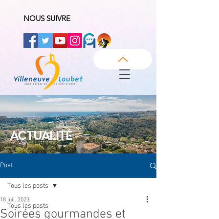
NOUS SUIVRE
ACTUALITÉ
Post
Tous les posts
18 juil. 2023
Tous les posts
Soirées gourmandes et