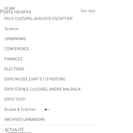
ECAM
Voir tout
Posts récents
POLE CULTUREL AUGUSTE ESCOFFIER
Science
URBANISME
CONFERENCE
FINANCES
ELECTIONS
EXPO MUSEE D'ART ET D'HISTOIRE
EXPO ESPACE CULTUREL ANDRE MALRAUX
EXPO TOSTI
Écoles & Crèches
ARCHIVES URBANISME
ACTUALITÉ