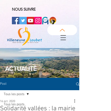
NOUS SUIVRE
ACTUALITÉ
Post
Tous les posts
16 oct. 2020
Tous les posts
Solidarité vallées : la mairie