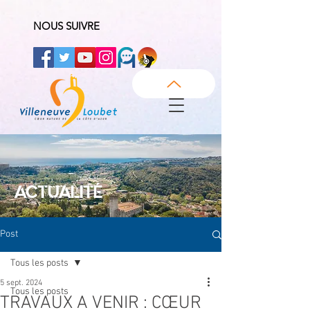
NOUS SUIVRE
ACTUALITÉ
Post
Tous les posts
5 sept. 2024
Tous les posts
TRAVAUX A VENIR : CŒUR