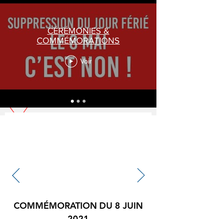
CÉRÉMONIES &
COMMÉMORATIONS
Voir
COMMÉMORATION DU 8 JUIN
2021