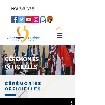
NOUS SUIVRE
CÉRÉMONIES
OFFICIELLES
CÉRÉMONIES
OFFICIELLES