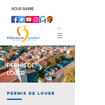
NOUS SUIVRE
PERMIS DE
LOUER
PERMIS DE LOUER