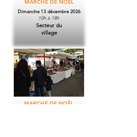
MARCHÉ DE NOËL
Dimanche 13 décembre 2026
10h à 18h
Secteur du
village
MARCHÉ DE NOËL
Dimanche 20 décembre 2026
10h à 18h
Secteur
Marina Baie des Anges