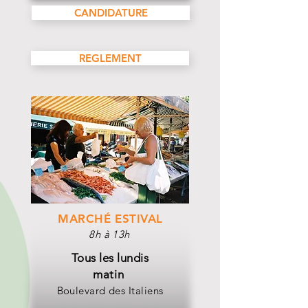
CANDIDATURE
REGLEMENT
MARCHÉ ESTIVAL
8h à 13h
Tous les lundis
matin
Boulevard des Italiens