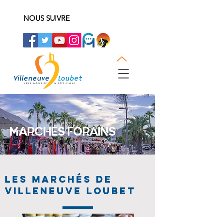
NOUS SUIVRE
MARCHÉS FORAINS
LES MARCHÉS DE
VILLENEUVE LOUBET