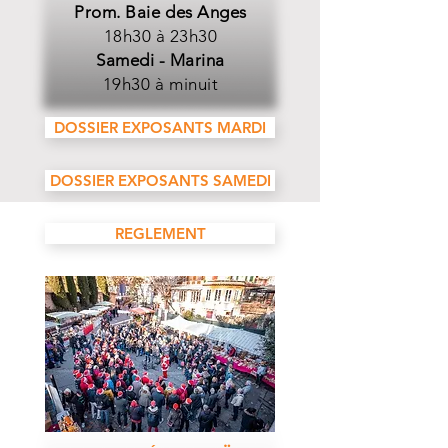
Prom. Baie des Anges
18h30 à 23h30
Samedi - Marina
19h30 à minuit
DOSSIER EXPOSANTS MARDI
DOSSIER EXPOSANTS SAMEDI
REGLEMENT