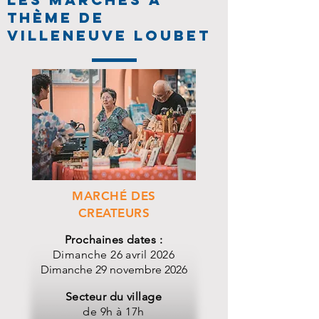
thème DE
VILLENEUVE LOUBET
MARCHÉ DES
CREATEURS
Prochaines dates :​
Dimanche 26 avril 2026
Dimanche 29 novembre 2026
Secteur du village
de 9h à 17h