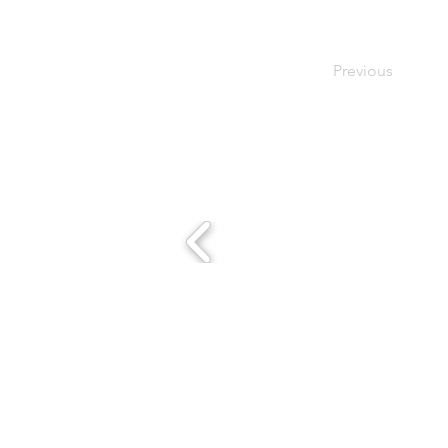
Previous
MAIRIE PRINCIPALE
Place de la République
06270 Villeneuve Loubet
Email :
cab@villeneuveloubet.fr