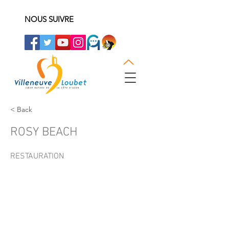
NOUS SUIVRE
< Back
ROSY BEACH
RESTAURATION