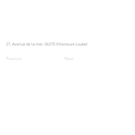
27, Avenue de la mer, 06270 Villeneuve Loubet
Previous
Next
MAIRIE PRINCIPALE
Place de la République
06270 Villeneuve Loubet
Email :
cab@villeneuveloubet.fr
Tél
:
04 92 02 60 00
ACCUEIL
Lundi 8h-12h | 13h30-17h
Mardi 8h-17h