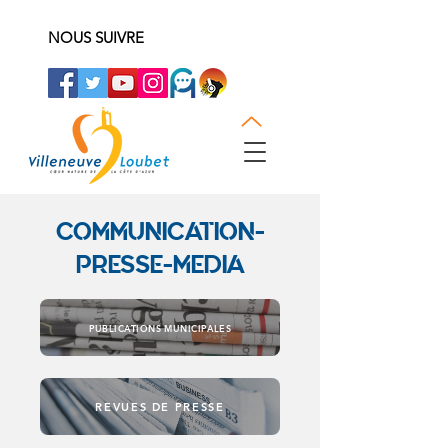
NOUS SUIVRE
COMMUNICATION-
PRESSE-MEDIA
PUBLICATIONS MUNICIPALES
REVUES DE PRESSE