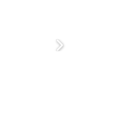
ANNEXE DES MAURETTES
evard du Général de Gaulle
leneuve Loubet
5 01
au vendredi
0 et 14h00-17h00