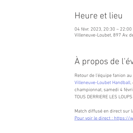
Heure et lieu
04 févr. 2023, 20:30 – 22:00
Villeneuve-Loubet, 897 Av. d
À propos de l'
Villeneuve-Loubet Handball
,
championnat, samedi 4 févrie
TOUS DERRIERE LES LOUPS !
Match diffusé en direct sur 
Pour voir le direct : https