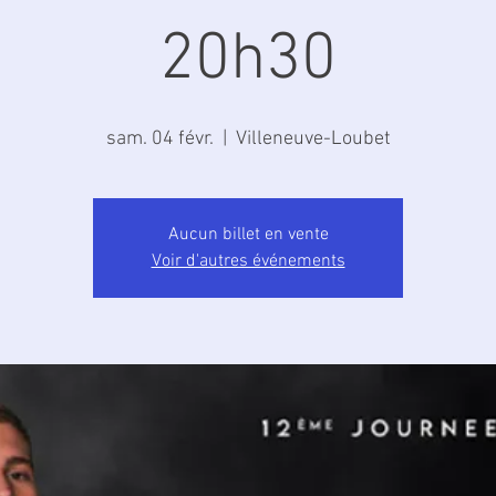
20h30
sam. 04 févr.
  |  
Villeneuve-Loubet
Aucun billet en vente
Voir d'autres événements