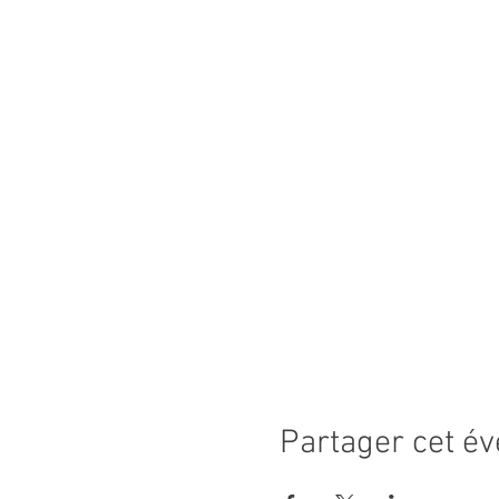
Partager cet é