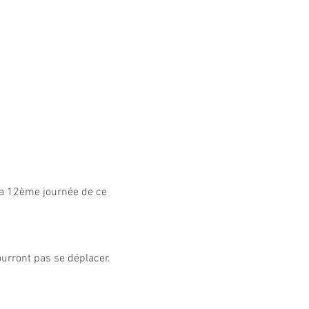
la 12ème journée de ce 
urront pas se déplacer.