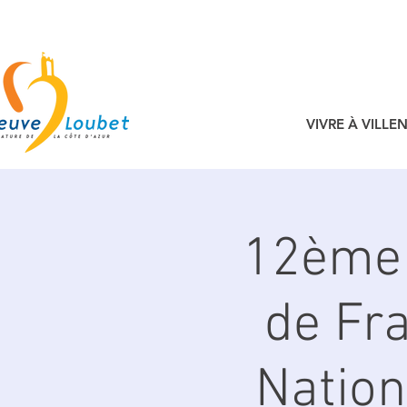
VIVRE À VILL
12ème 
de Fr
Nation