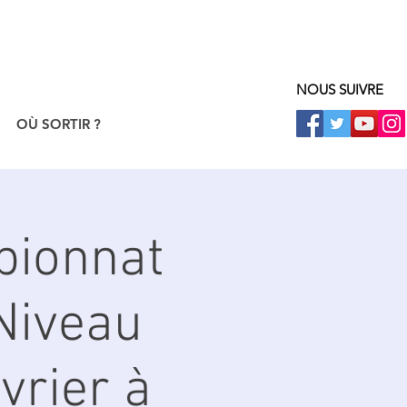
NOUS SUIVRE
OÙ SORTIR ?
pionnat
Niveau
vrier à