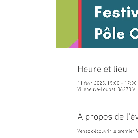
Heure et lieu
11 févr. 2025, 15:00 – 17:00
Villeneuve-Loubet, 06270 Vi
À propos de l'
Venez découvrir le premier fe