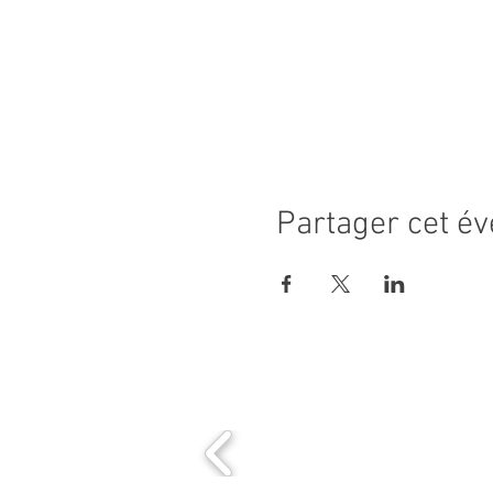
Partager cet é