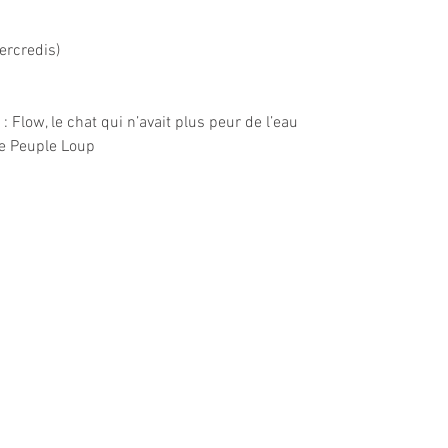
ercredis)
 Flow, le chat qui n’avait plus peur de l’eau
Le Peuple Loup