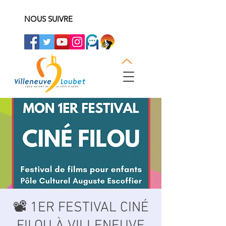
NOUS SUIVRE
📽️ 1ER FESTIVAL CINÉ