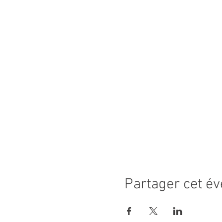
Partager cet é