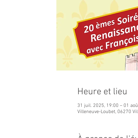
Heure et lieu
31 juil. 2025, 19:00 – 01 ao
Villeneuve-Loubet, 06270 Vi