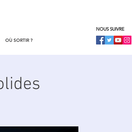
NOUS SUIVRE
OÙ SORTIR ?
olides