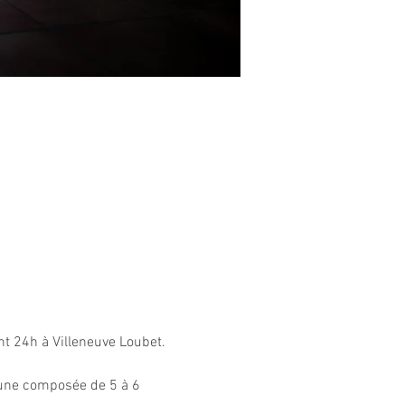
t 24h à Villeneuve Loubet.
cune composée de 5 à 6 