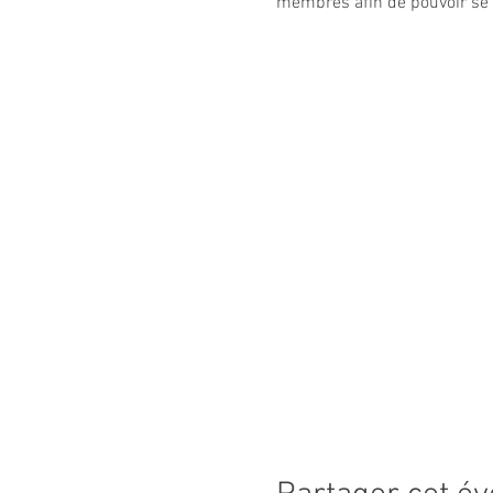
membres afin de pouvoir se r